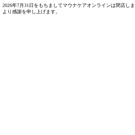
2026年7月31日をもちましてマウナケアオンラインは閉店
より感謝を申し上げます。